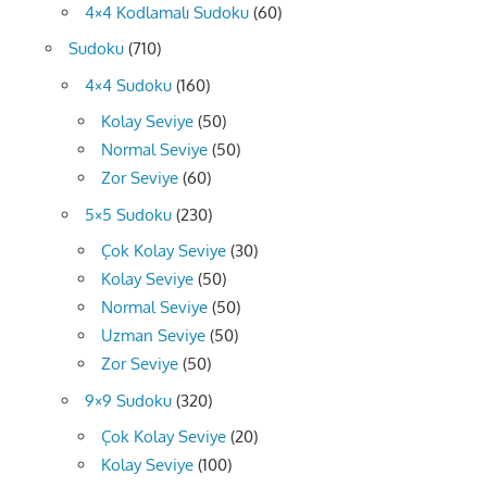
4×4 Kodlamalı Sudoku
(60)
Sudoku
(710)
4×4 Sudoku
(160)
Kolay Seviye
(50)
Normal Seviye
(50)
Zor Seviye
(60)
5×5 Sudoku
(230)
Çok Kolay Seviye
(30)
Kolay Seviye
(50)
Normal Seviye
(50)
Uzman Seviye
(50)
Zor Seviye
(50)
9×9 Sudoku
(320)
Çok Kolay Seviye
(20)
Kolay Seviye
(100)