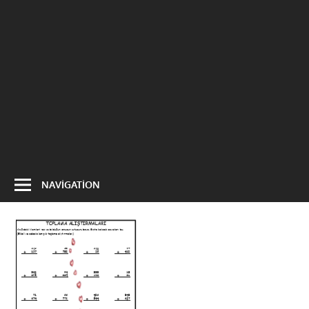
NAVIGATION