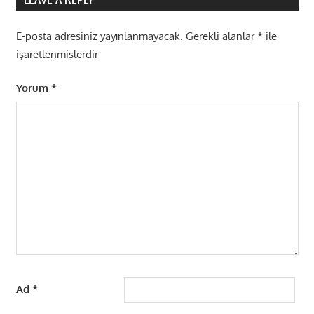
E-posta adresiniz yayınlanmayacak.
Gerekli alanlar
*
ile
işaretlenmişlerdir
Yorum
*
Ad
*