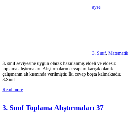
ayse
3. Sınıf
,
Matematik
3. sınıf seviyesine uygun olarak hazırlanmış eldeli ve eldesiz
toplama alıştırmaları. Alıştırmaların cevapları karışık olarak
çalışmanın alt kısmında verilmiştir. İki cevap boşta kalmaktadır.
3.Sinif
Read more
3. Sınıf Toplama Alıştırmaları 37