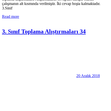
çalışmanın alt kısmında verilmiştir. İki cevap boşta kalmaktadır.
3.Sinif
Read more
3. Sınıf Toplama Alıştırmaları 34
20 Aralık 2018