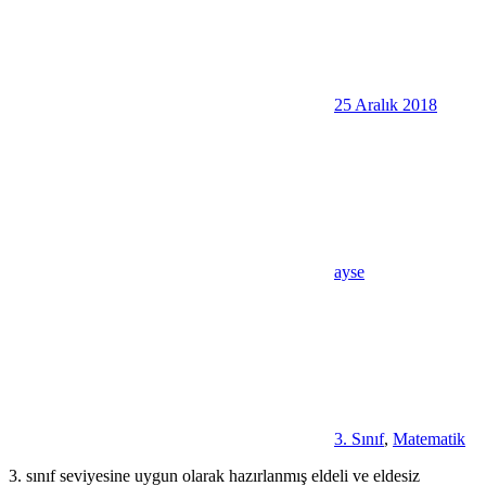
25 Aralık 2018
ayse
3. Sınıf
,
Matematik
3. sınıf seviyesine uygun olarak hazırlanmış eldeli ve eldesiz