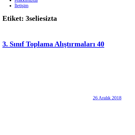
Hakkımızda
İletişim
Etiket:
3seliesizta
3. Sınıf Toplama Alıştırmaları 40
26 Aralık 2018