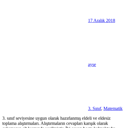
17 Aralık 2018
ayse
3. Sınıf
,
Matematik
3. sınıf seviyesine uygun olarak hazırlanmış eldeli ve eldesiz
toplama alıştırmaları. Alıştırmaların cevapları karışık olarak