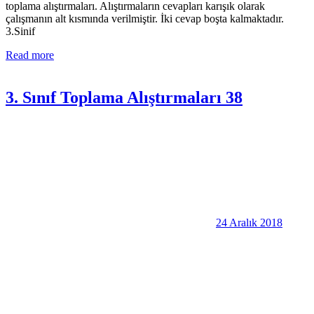
toplama alıştırmaları. Alıştırmaların cevapları karışık olarak
çalışmanın alt kısmında verilmiştir. İki cevap boşta kalmaktadır.
3.Sinif
Read more
3. Sınıf Toplama Alıştırmaları 38
24 Aralık 2018