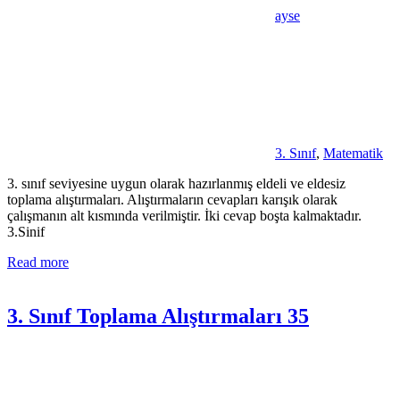
ayse
3. Sınıf
,
Matematik
3. sınıf seviyesine uygun olarak hazırlanmış eldeli ve eldesiz
toplama alıştırmaları. Alıştırmaların cevapları karışık olarak
çalışmanın alt kısmında verilmiştir. İki cevap boşta kalmaktadır.
3.Sinif
Read more
3. Sınıf Toplama Alıştırmaları 35