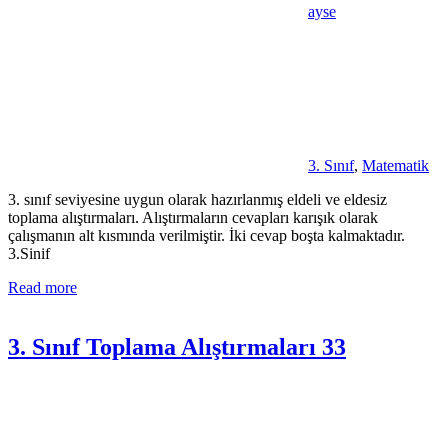
ayse
3. Sınıf
,
Matematik
3. sınıf seviyesine uygun olarak hazırlanmış eldeli ve eldesiz
toplama alıştırmaları. Alıştırmaların cevapları karışık olarak
çalışmanın alt kısmında verilmiştir. İki cevap boşta kalmaktadır.
3.Sinif
Read more
3. Sınıf Toplama Alıştırmaları 33