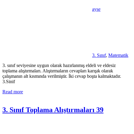
ayse
3. Sınıf
,
Matematik
3. sınıf seviyesine uygun olarak hazırlanmış eldeli ve eldesiz
toplama alıştırmaları. Alıştırmaların cevapları karışık olarak
çalışmanın alt kısmında verilmiştir. İki cevap boşta kalmaktadır.
3.Sinif
Read more
3. Sınıf Toplama Alıştırmaları 39