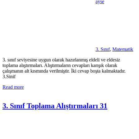
ayse
3. Sınıf
,
Matematik
3. sınıf seviyesine uygun olarak hazırlanmış eldeli ve eldesiz
toplama alıştırmaları. Alıştırmaların cevapları karışık olarak
çalışmanın alt kısmında verilmiştir. İki cevap boşta kalmaktadır.
3.Sinif
Read more
3. Sınıf Toplama Alıştırmaları 31