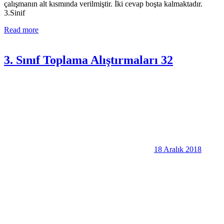
çalışmanın alt kısmında verilmiştir. İki cevap boşta kalmaktadır.
3.Sinif
Read more
3. Sınıf Toplama Alıştırmaları 32
18 Aralık 2018