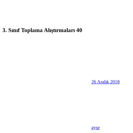
3. Sınıf Toplama Alıştırmaları 40
26 Aralık 2018
ayse