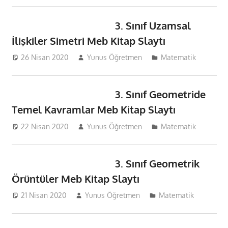
3. Sınıf Uzamsal
İlişkiler Simetri Meb Kitap Slaytı
26 Nisan 2020
Yunus Öğretmen
Matematik
3. Sınıf Geometride
Temel Kavramlar Meb Kitap Slaytı
22 Nisan 2020
Yunus Öğretmen
Matematik
3. Sınıf Geometrik
Örüntüler Meb Kitap Slaytı
21 Nisan 2020
Yunus Öğretmen
Matematik