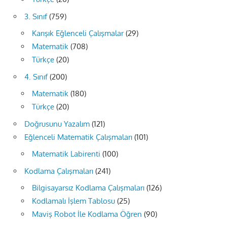
3. Sınıf
(759)
Karışık Eğlenceli Çalışmalar
(29)
Matematik
(708)
Türkçe
(20)
4. Sınıf
(200)
Matematik
(180)
Türkçe
(20)
Doğrusunu Yazalım
(121)
Eğlenceli Matematik Çalışmaları
(101)
Matematik Labirenti
(100)
Kodlama Çalışmaları
(241)
Bilgisayarsız Kodlama Çalışmaları
(126)
Kodlamalı İşlem Tablosu
(25)
Maviş Robot İle Kodlama Öğren
(90)