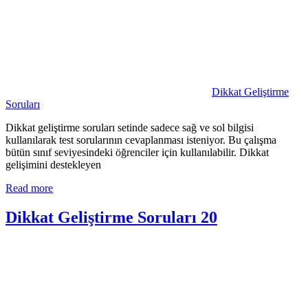
Dikkat Geliştirme
Soruları
Dikkat geliştirme soruları setinde sadece sağ ve sol bilgisi
kullanılarak test sorularının cevaplanması isteniyor. Bu çalışma
bütün sınıf seviyesindeki öğrenciler için kullanılabilir. Dikkat
gelişimini destekleyen
Read more
Dikkat Geliştirme Soruları 20