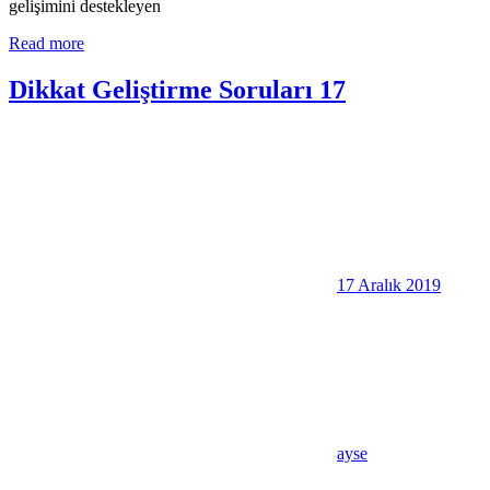
gelişimini destekleyen
Read more
Dikkat Geliştirme Soruları 17
17 Aralık 2019
ayse