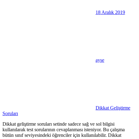
18 Aralık 2019
ayse
Dikkat Geliştirme
Soruları
Dikkat geliştirme soruları setinde sadece sağ ve sol bilgisi
kullanılarak test sorularının cevaplanması isteniyor. Bu çalışma
bütün sınıf seviyesindeki öğrenciler için kullanılabilir. Dikkat