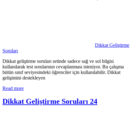
Dikkat Geliştirme
Soruları
Dikkat geliştirme soruları setinde sadece sağ ve sol bilgisi
kullanılarak test sorularının cevaplanması isteniyor. Bu çalışma
bütün sınıf seviyesindeki öğrenciler için kullanılabilir. Dikkat
gelişimini destekleyen
Read more
Dikkat Geliştirme Soruları 24