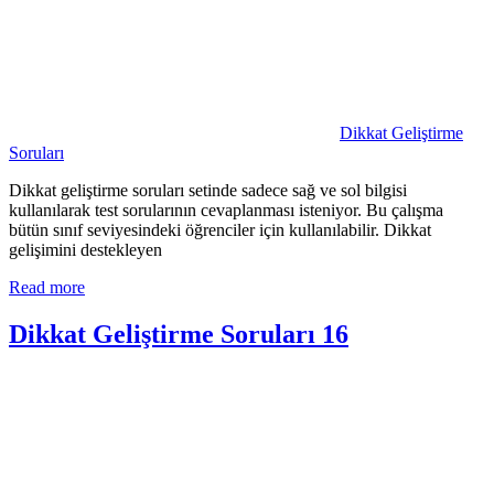
Dikkat Geliştirme
Soruları
Dikkat geliştirme soruları setinde sadece sağ ve sol bilgisi
kullanılarak test sorularının cevaplanması isteniyor. Bu çalışma
bütün sınıf seviyesindeki öğrenciler için kullanılabilir. Dikkat
gelişimini destekleyen
Read more
Dikkat Geliştirme Soruları 16