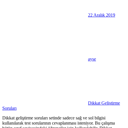
22 Aralık 2019
ayse
Dikkat Geliştirme
Soruları
Dikkat geliştirme soruları setinde sadece sağ ve sol bilgisi
kullanılarak test sorularının cevaplanması isteniyor. Bu çalışma