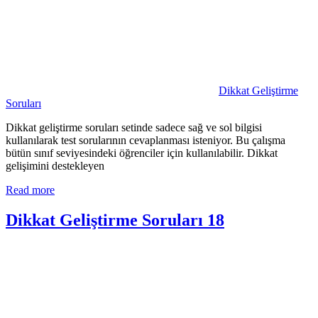
Dikkat Geliştirme
Soruları
Dikkat geliştirme soruları setinde sadece sağ ve sol bilgisi
kullanılarak test sorularının cevaplanması isteniyor. Bu çalışma
bütün sınıf seviyesindeki öğrenciler için kullanılabilir. Dikkat
gelişimini destekleyen
Read more
Dikkat Geliştirme Soruları 18