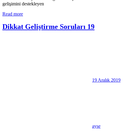
gelişimini destekleyen
Read more
Dikkat Geliştirme Soruları 19
19 Aralık 2019
ayse