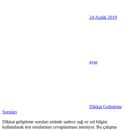
24 Aralık 2019
ayse
Dikkat Geliştirme
Soruları
Dikkat geliştirme soruları setinde sadece sağ ve sol bilgisi
kullanılarak test sorularının cevaplanması isteniyor. Bu çalışma