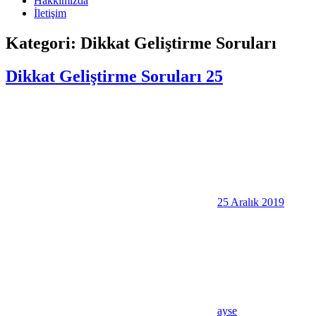
Hakkımızda
İletişim
Kategori:
Dikkat Geliştirme Soruları
Dikkat Geliştirme Soruları 25
25 Aralık 2019
ayse