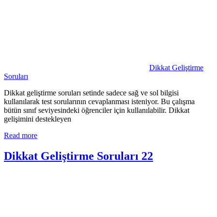
Dikkat Geliştirme
Soruları
Dikkat geliştirme soruları setinde sadece sağ ve sol bilgisi
kullanılarak test sorularının cevaplanması isteniyor. Bu çalışma
bütün sınıf seviyesindeki öğrenciler için kullanılabilir. Dikkat
gelişimini destekleyen
Read more
Dikkat Geliştirme Soruları 22