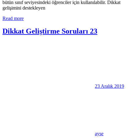
bütün sınıf seviyesindeki öğrenciler için kullanılabilir. Dikkat
gelişimini destekleyen
Read more
Dikkat Geliştirme Soruları 23
23 Aralık 2019
ayse