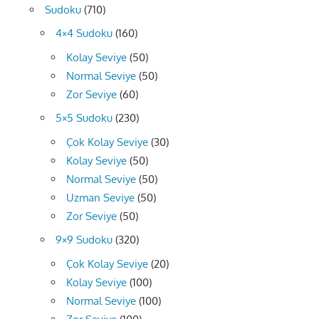
Sudoku
(710)
4×4 Sudoku
(160)
Kolay Seviye
(50)
Normal Seviye
(50)
Zor Seviye
(60)
5×5 Sudoku
(230)
Çok Kolay Seviye
(30)
Kolay Seviye
(50)
Normal Seviye
(50)
Uzman Seviye
(50)
Zor Seviye
(50)
9×9 Sudoku
(320)
Çok Kolay Seviye
(20)
Kolay Seviye
(100)
Normal Seviye
(100)