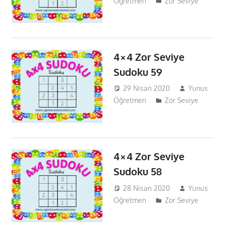
Öğretmen
Zor Seviye
4×4 Zor Seviye
Sudoku 59
29 Nisan 2020
Yunus
Öğretmen
Zor Seviye
4×4 Zor Seviye
Sudoku 58
28 Nisan 2020
Yunus
Öğretmen
Zor Seviye