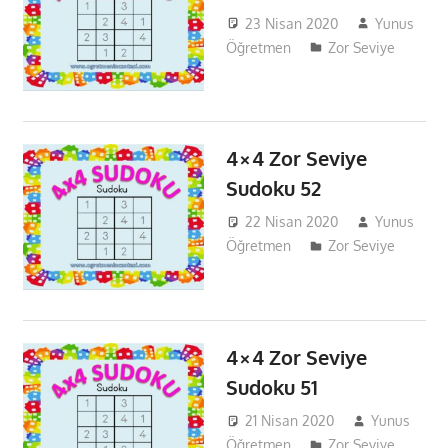
23 Nisan 2020
Yunus
Öğretmen
Zor Seviye
4×4 Zor Seviye
Sudoku 52
22 Nisan 2020
Yunus
Öğretmen
Zor Seviye
4×4 Zor Seviye
Sudoku 51
21 Nisan 2020
Yunus
Öğretmen
Zor Seviye