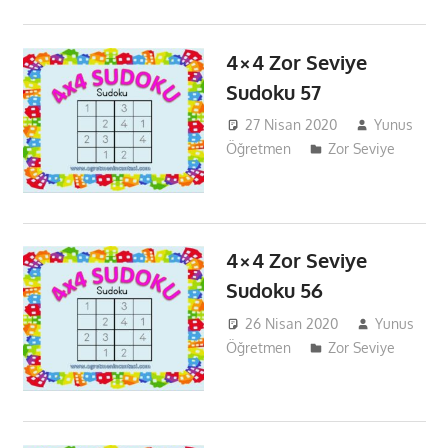
4×4 Zor Seviye
Sudoku 57
27 Nisan 2020
Yunus
Öğretmen
Zor Seviye
4×4 Zor Seviye
Sudoku 56
26 Nisan 2020
Yunus
Öğretmen
Zor Seviye