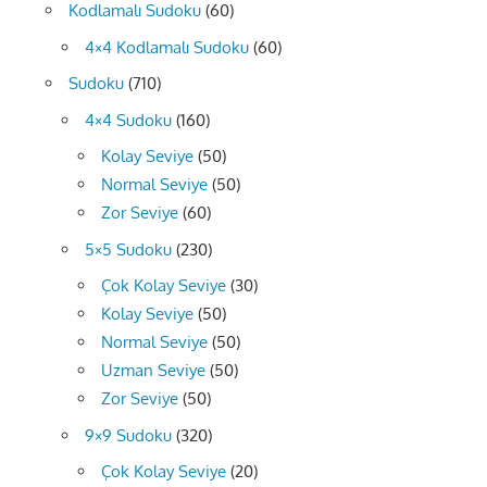
Kodlamalı Sudoku
(60)
4×4 Kodlamalı Sudoku
(60)
Sudoku
(710)
4×4 Sudoku
(160)
Kolay Seviye
(50)
Normal Seviye
(50)
Zor Seviye
(60)
5×5 Sudoku
(230)
Çok Kolay Seviye
(30)
Kolay Seviye
(50)
Normal Seviye
(50)
Uzman Seviye
(50)
Zor Seviye
(50)
9×9 Sudoku
(320)
Çok Kolay Seviye
(20)