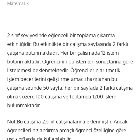
Matematik
2.sınıf seviyesinde eğlenceli bir toplama çıkarma
etkinliğidir. Bu etkinlikte bir çalışma sayfasında 2 farklı
çalışma bulunmaktadır. Her bir çalışmada 12 işlem
bulunmaktadır. Öğrencinin bu işlemleri sonuçlarına göre
listelemesi beklenmektedir. Öğrencilerin aritmetik
işlem becerilerini geliştirme amaçlı hazırlanan bu
çalışma setinde 50 sayfa, her bir sayfada 2 farklı çalışma
olmak üzere 100 çalışma ve toplamda 1200 işlem
bulunmaktadır.
Not:Bu çalışma 2.sınıf çalışmalarına eklenmiştir. Ancak
öğrencileri hızlandırma amaçlı öğrenci özelliğine göre
üst sınıflarda da kullanılabilir.