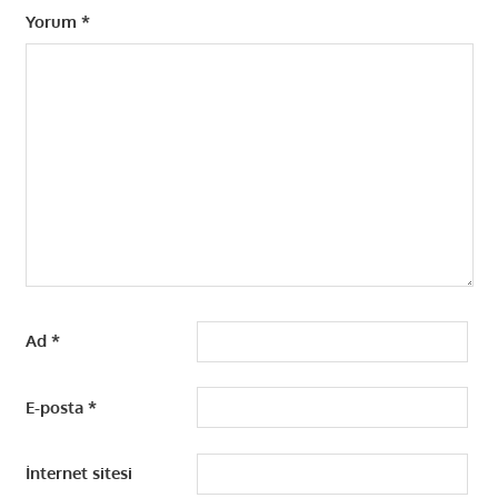
Yorum
*
Ad
*
E-posta
*
İnternet sitesi