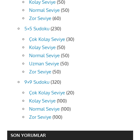
Kolay Seviye
(50)
Normal Seviye
(50)
Zor Seviye
(60)
5×5 Sudoku
(230)
Çok Kolay Seviye
(30)
Kolay Seviye
(50)
Normal Seviye
(50)
Uzman Seviye
(50)
Zor Seviye
(50)
9×9 Sudoku
(320)
Çok Kolay Seviye
(20)
Kolay Seviye
(100)
Normal Seviye
(100)
Zor Seviye
(100)
SON YORUMLAR