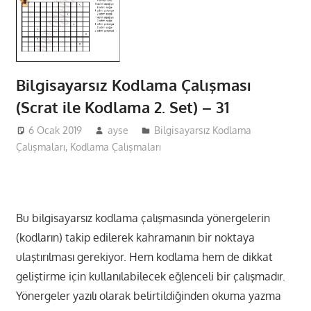
Bilgisayarsız Kodlama Çalışması
(Scrat ile Kodlama 2. Set) – 31
6 Ocak 2019
ayse
Bilgisayarsız Kodlama
Çalışmaları
,
Kodlama Çalışmaları
Bu bilgisayarsız kodlama çalışmasında yönergelerin
(kodların) takip edilerek kahramanın bir noktaya
ulaştırılması gerekiyor. Hem kodlama hem de dikkat
geliştirme için kullanılabilecek eğlenceli bir çalışmadır.
Yönergeler yazılı olarak belirtildiğinden okuma yazma