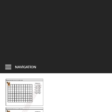
NAVIGATION