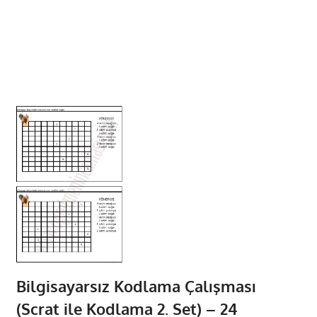
Bilgisayarsız Kodlama Çalışması
(Scrat ile Kodlama 2. Set) – 24