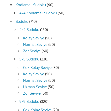
Kodlamalı Sudoku
(60)
4×4 Kodlamalı Sudoku
(60)
Sudoku
(710)
4×4 Sudoku
(160)
Kolay Seviye
(50)
Normal Seviye
(50)
Zor Seviye
(60)
5×5 Sudoku
(230)
Çok Kolay Seviye
(30)
Kolay Seviye
(50)
Normal Seviye
(50)
Uzman Seviye
(50)
Zor Seviye
(50)
9×9 Sudoku
(320)
Çok Kolay Seviye
(20)