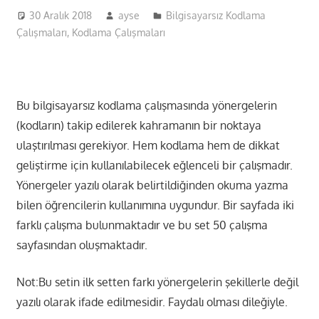
30 Aralık 2018
ayse
Bilgisayarsız Kodlama
Çalışmaları
,
Kodlama Çalışmaları
Bu bilgisayarsız kodlama çalışmasında yönergelerin
(kodların) takip edilerek kahramanın bir noktaya
ulaştırılması gerekiyor. Hem kodlama hem de dikkat
geliştirme için kullanılabilecek eğlenceli bir çalışmadır.
Yönergeler yazılı olarak belirtildiğinden okuma yazma
bilen öğrencilerin kullanımına uygundur. Bir sayfada iki
farklı çalışma bulunmaktadır ve bu set 50 çalışma
sayfasından oluşmaktadır.
Not:Bu setin ilk setten farkı yönergelerin şekillerle değil
yazılı olarak ifade edilmesidir. Faydalı olması dileğiyle.