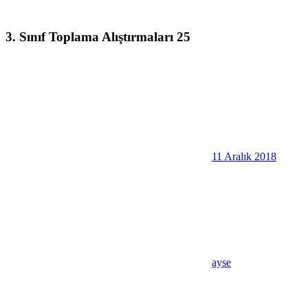
3. Sınıf Toplama Alıştırmaları 25
11 Aralık 2018
ayse