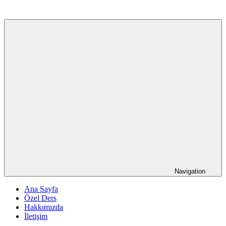
Navigation
Ana Sayfa
Özel Ders
Hakkımızda
İletişim