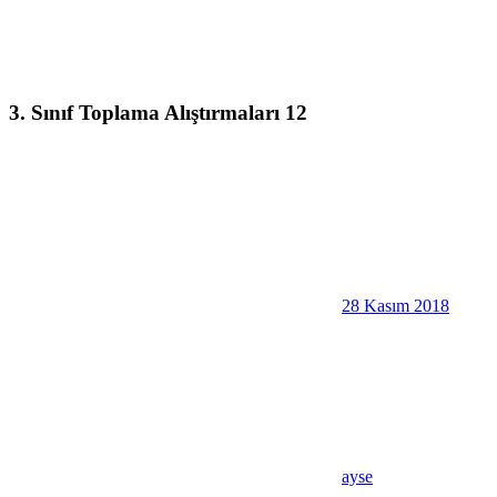
3. Sınıf Toplama Alıştırmaları 12
28 Kasım 2018
ayse