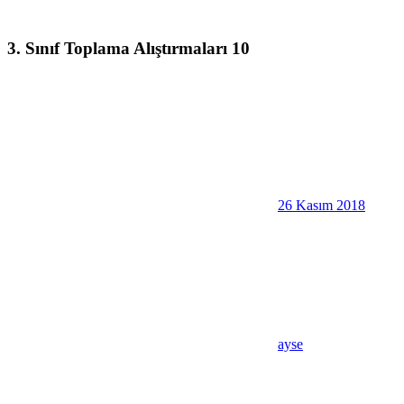
3. Sınıf Toplama Alıştırmaları 10
26 Kasım 2018
ayse