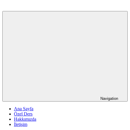
Navigation
Ana Sayfa
Özel Ders
Hakkımızda
İletişim