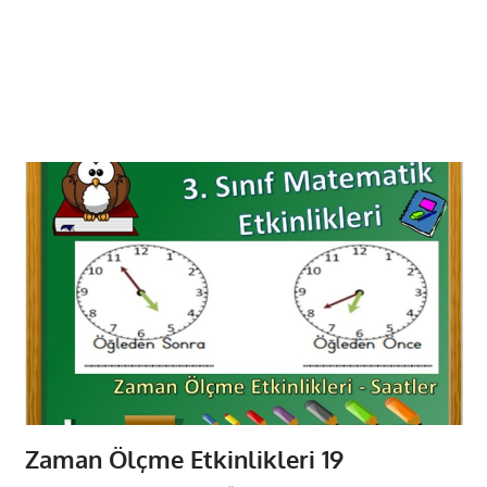
Zaman Ölçme Etkinlikleri 19