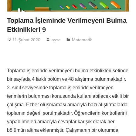
Toplama İşleminde Verilmeyeni Bulma
Etkinlikleri 9
11 Şubat 2020
ayse
Matematik
Toplama işleminde verilmeyeni bulma etkinlikleri setinde
bir sayfada 4 farklı bölüm ve 48 alıştırma bulunmaktadır.
2. sınıf seviyesinde toplama işleminde verilmeyen
terimlerin bulunması konusunda kullanılabilecek etkili bir
çalışma. Ezber oluşmaması amacıyla bazı alıştırmalarda
toplamın değeri sorulmaktadır. Öğrencilerin kontrollerini
yapabilmeleri amacıyla cevaplar karışık olarak her
bölümün altına eklenmiştir. Çalışmanın bir oturumda