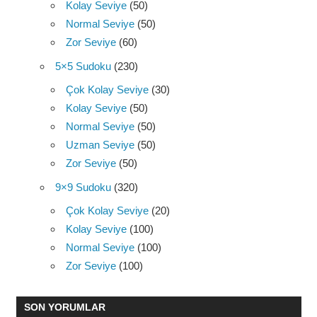
Kolay Seviye
(50)
Normal Seviye
(50)
Zor Seviye
(60)
5×5 Sudoku
(230)
Çok Kolay Seviye
(30)
Kolay Seviye
(50)
Normal Seviye
(50)
Uzman Seviye
(50)
Zor Seviye
(50)
9×9 Sudoku
(320)
Çok Kolay Seviye
(20)
Kolay Seviye
(100)
Normal Seviye
(100)
Zor Seviye
(100)
SON YORUMLAR