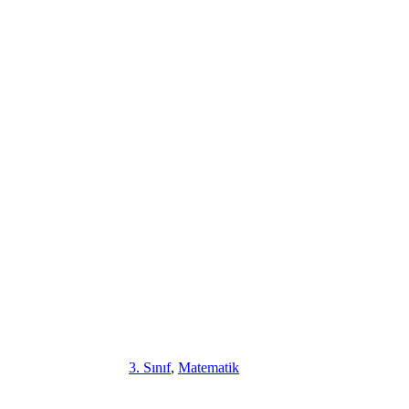
3. Sınıf
,
Matematik