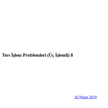
Ters İşlem Problemleri (Üç İşlemli) 8
26 Nisan 2019