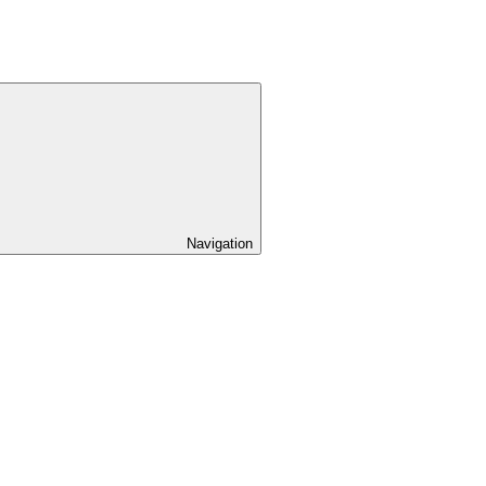
Navigation