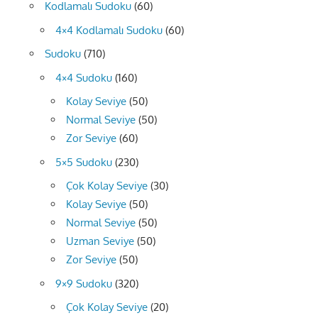
Kodlamalı Sudoku
(60)
4×4 Kodlamalı Sudoku
(60)
Sudoku
(710)
4×4 Sudoku
(160)
Kolay Seviye
(50)
Normal Seviye
(50)
Zor Seviye
(60)
5×5 Sudoku
(230)
Çok Kolay Seviye
(30)
Kolay Seviye
(50)
Normal Seviye
(50)
Uzman Seviye
(50)
Zor Seviye
(50)
9×9 Sudoku
(320)
Çok Kolay Seviye
(20)