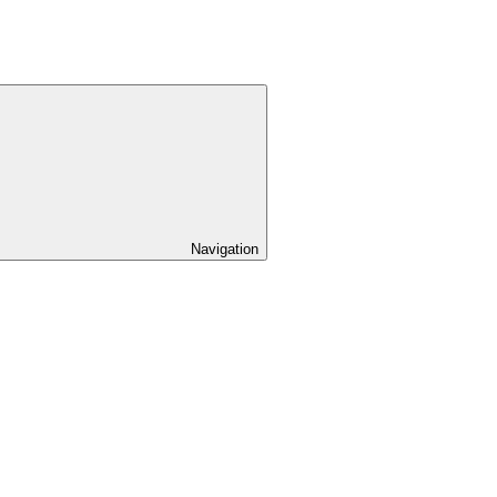
Navigation