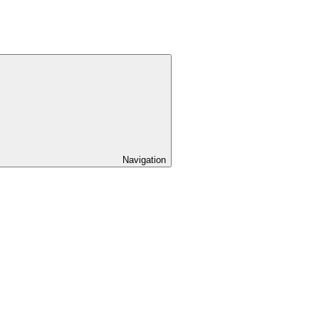
Navigation