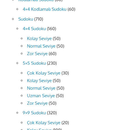
4×4 Kodlamalı Sudoku
(60)
Sudoku
(710)
4×4 Sudoku
(160)
Kolay Seviye
(50)
Normal Seviye
(50)
Zor Seviye
(60)
5×5 Sudoku
(230)
Çok Kolay Seviye
(30)
Kolay Seviye
(50)
Normal Seviye
(50)
Uzman Seviye
(50)
Zor Seviye
(50)
9×9 Sudoku
(320)
Çok Kolay Seviye
(20)