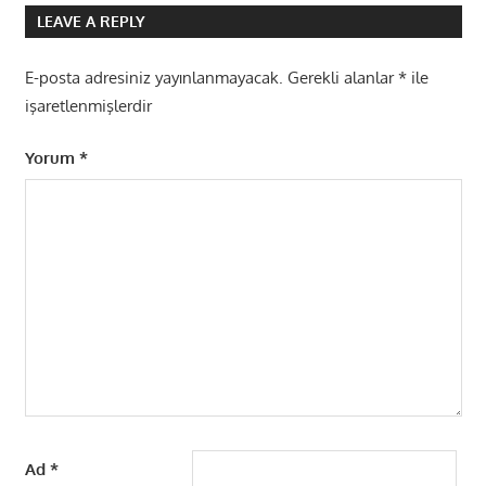
LEAVE A REPLY
E-posta adresiniz yayınlanmayacak.
Gerekli alanlar
*
ile
işaretlenmişlerdir
Yorum
*
Ad
*