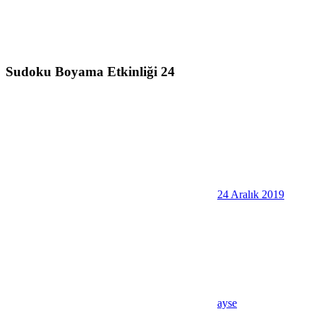
Sudoku Boyama Etkinliği 24
24 Aralık 2019
ayse