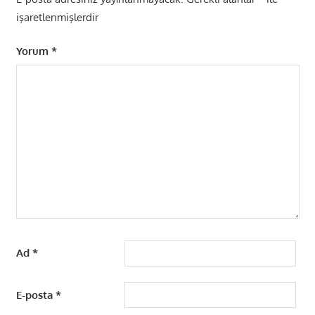
işaretlenmişlerdir
Yorum
*
Ad
*
E-posta
*