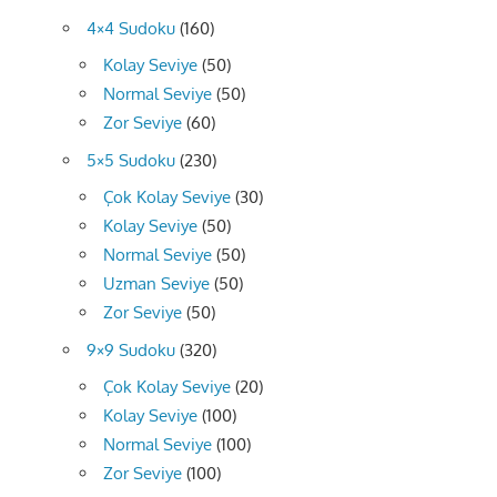
4×4 Sudoku
(160)
Kolay Seviye
(50)
Normal Seviye
(50)
Zor Seviye
(60)
5×5 Sudoku
(230)
Çok Kolay Seviye
(30)
Kolay Seviye
(50)
Normal Seviye
(50)
Uzman Seviye
(50)
Zor Seviye
(50)
9×9 Sudoku
(320)
Çok Kolay Seviye
(20)
Kolay Seviye
(100)
Normal Seviye
(100)
Zor Seviye
(100)