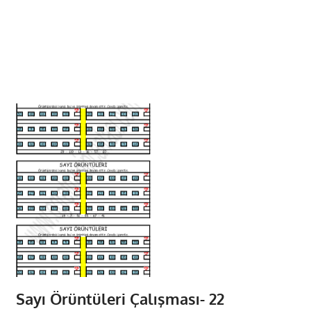
Sayı Örüntüleri Çalışması- 22