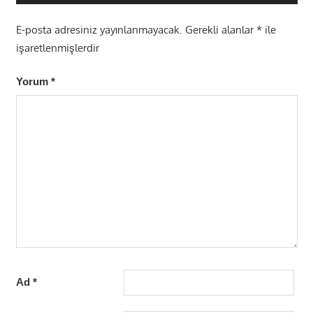
E-posta adresiniz yayınlanmayacak.
Gerekli alanlar
*
ile
işaretlenmişlerdir
Yorum
*
Ad
*