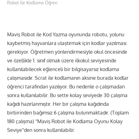
Robot İle Kodlama Öğren
Maviş Robot ile Kod Yazma oyununda robotu, yolunu
kaybetmiş hayvanlara ulaştırmak için kodlar yazılması
gerekiyor. Öğretmen yönlendirmesiyle okul öncesinde
ve özellikle 1. sınıf olmak üzere ilkokul seviyesinde
kullanılabilecek eğlenceli bir bilgisayarsız kodlama
çalışmasıdır. Scrat ile kodlamanın aksine burada kodlar
öğrenci tarafından yazılıyor. Bu nedenle o çalışmadan
sonra kullanılabilir. Bu sette kolay seviyede 30 çalışma
kağıdı hazırlanmıştır. Her bir çalışma kağıdında
birbirinden bağımsız 6 çalışma bulunmaktadır. (Toplam
180 çalışma) “Maviş Robot ile Kodlama Oyunu Kolay
Seviye”den sonra kullanılabilir.