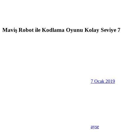
Maviş Robot ile Kodlama Oyunu Kolay Seviye 7
7 Ocak 2019
ayse