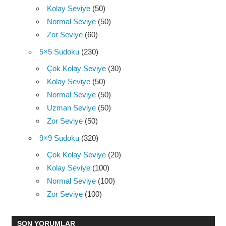
Kolay Seviye
(50)
Normal Seviye
(50)
Zor Seviye
(60)
5×5 Sudoku
(230)
Çok Kolay Seviye
(30)
Kolay Seviye
(50)
Normal Seviye
(50)
Uzman Seviye
(50)
Zor Seviye
(50)
9×9 Sudoku
(320)
Çok Kolay Seviye
(20)
Kolay Seviye
(100)
Normal Seviye
(100)
Zor Seviye
(100)
SON YORUMLAR