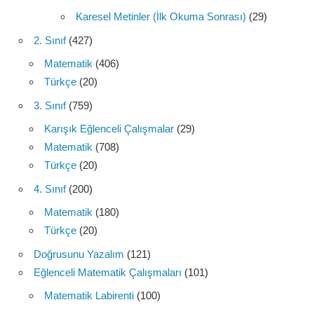
Karesel Metinler (İlk Okuma Sonrası)
(29)
2. Sınıf
(427)
Matematik
(406)
Türkçe
(20)
3. Sınıf
(759)
Karışık Eğlenceli Çalışmalar
(29)
Matematik
(708)
Türkçe
(20)
4. Sınıf
(200)
Matematik
(180)
Türkçe
(20)
Doğrusunu Yazalım
(121)
Eğlenceli Matematik Çalışmaları
(101)
Matematik Labirenti
(100)