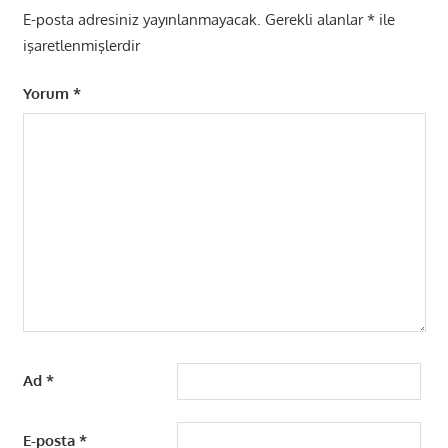
E-posta adresiniz yayınlanmayacak.
Gerekli alanlar
*
ile
işaretlenmişlerdir
Yorum
*
Ad
*
E-posta
*