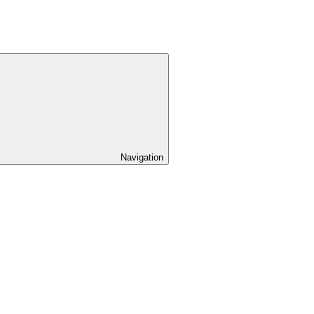
Navigation