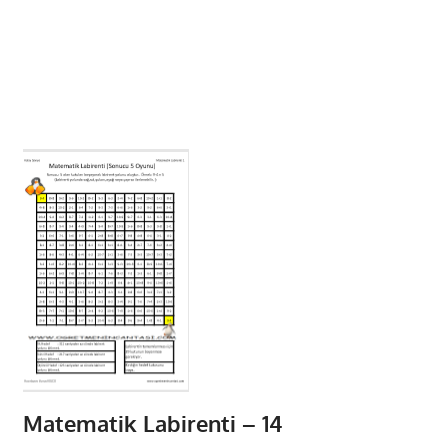
Matematik Labirenti – 14