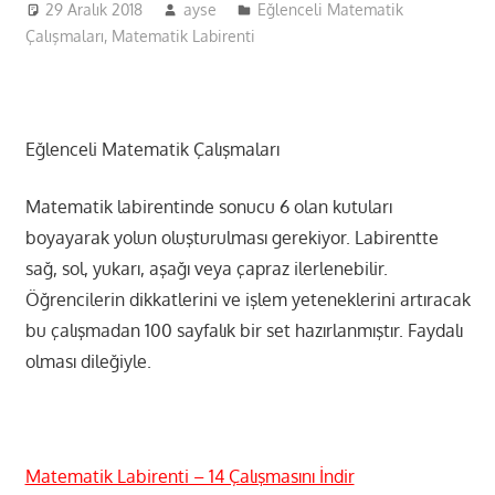
29 Aralık 2018
ayse
Eğlenceli Matematik
Çalışmaları
,
Matematik Labirenti
Eğlenceli Matematik Çalışmaları
Matematik labirentinde sonucu 6 olan kutuları
boyayarak yolun oluşturulması gerekiyor. Labirentte
sağ, sol, yukarı, aşağı veya çapraz ilerlenebilir.
Öğrencilerin dikkatlerini ve işlem yeteneklerini artıracak
bu çalışmadan 100 sayfalık bir set hazırlanmıştır. Faydalı
olması dileğiyle.
Matematik Labirenti – 14 Çalışmasını İndir