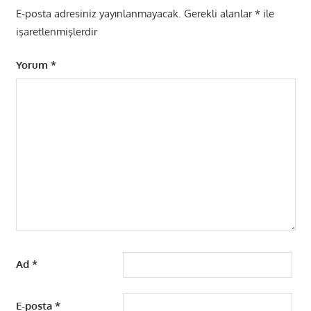
E-posta adresiniz yayınlanmayacak.
Gerekli alanlar
*
ile
işaretlenmişlerdir
Yorum
*
Ad
*
E-posta
*