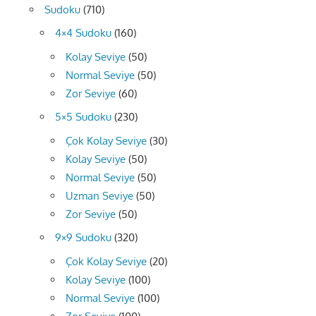
Sudoku
(710)
4×4 Sudoku
(160)
Kolay Seviye
(50)
Normal Seviye
(50)
Zor Seviye
(60)
5×5 Sudoku
(230)
Çok Kolay Seviye
(30)
Kolay Seviye
(50)
Normal Seviye
(50)
Uzman Seviye
(50)
Zor Seviye
(50)
9×9 Sudoku
(320)
Çok Kolay Seviye
(20)
Kolay Seviye
(100)
Normal Seviye
(100)