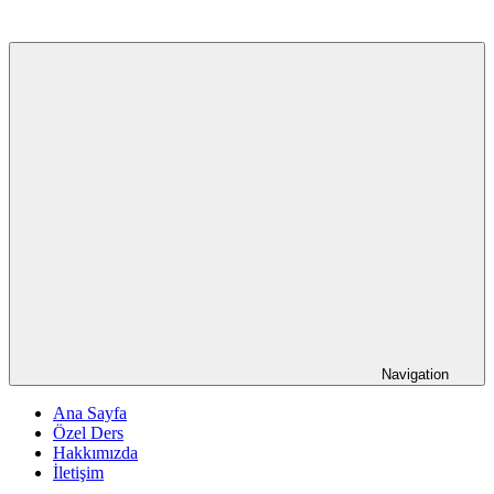
Navigation
Ana Sayfa
Özel Ders
Hakkımızda
İletişim