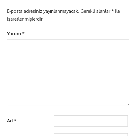
E-posta adresiniz yayınlanmayacak.
Gerekli alanlar
*
ile
işaretlenmişlerdir
Yorum
*
Ad
*