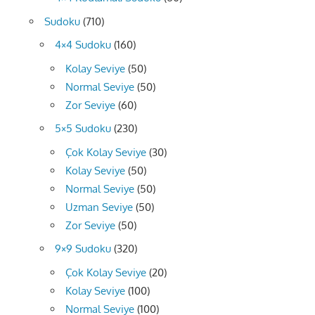
Sudoku
(710)
4×4 Sudoku
(160)
Kolay Seviye
(50)
Normal Seviye
(50)
Zor Seviye
(60)
5×5 Sudoku
(230)
Çok Kolay Seviye
(30)
Kolay Seviye
(50)
Normal Seviye
(50)
Uzman Seviye
(50)
Zor Seviye
(50)
9×9 Sudoku
(320)
Çok Kolay Seviye
(20)
Kolay Seviye
(100)
Normal Seviye
(100)