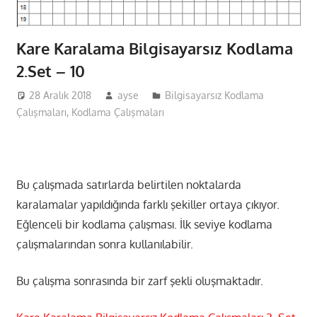
Kare Karalama Bilgisayarsız Kodlama
2.Set – 10
28 Aralık 2018
ayse
Bilgisayarsız Kodlama
Çalışmaları
,
Kodlama Çalışmaları
Bu çalışmada satırlarda belirtilen noktalarda
karalamalar yapıldığında farklı şekiller ortaya çıkıyor.
Eğlenceli bir kodlama çalışması. İlk seviye kodlama
çalışmalarından sonra kullanılabilir.
Bu çalışma sonrasında bir zarf şekli oluşmaktadır.