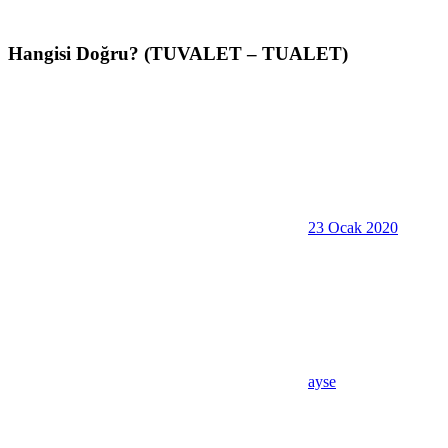
Hangisi Doğru? (TUVALET – TUALET)
23 Ocak 2020
ayse