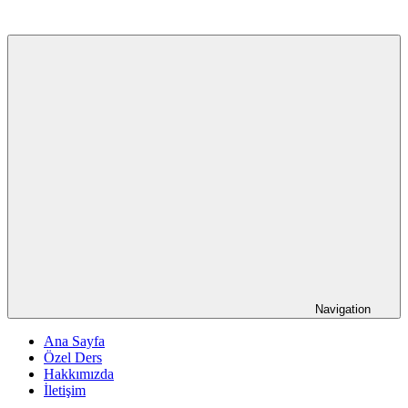
Navigation
Ana Sayfa
Özel Ders
Hakkımızda
İletişim