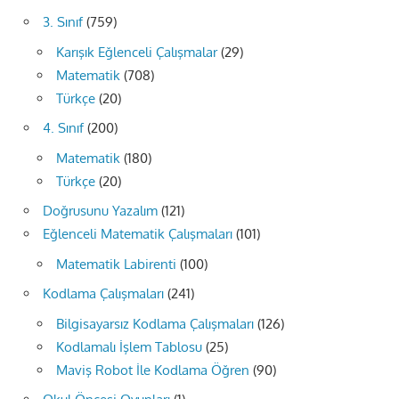
3. Sınıf
(759)
Karışık Eğlenceli Çalışmalar
(29)
Matematik
(708)
Türkçe
(20)
4. Sınıf
(200)
Matematik
(180)
Türkçe
(20)
Doğrusunu Yazalım
(121)
Eğlenceli Matematik Çalışmaları
(101)
Matematik Labirenti
(100)
Kodlama Çalışmaları
(241)
Bilgisayarsız Kodlama Çalışmaları
(126)
Kodlamalı İşlem Tablosu
(25)
Maviş Robot İle Kodlama Öğren
(90)