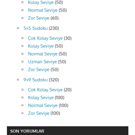
Kolay Seviye
(50)
Normal Seviye
(50)
Zor Seviye
(60)
5×5 Sudoku
(230)
Çok Kolay Seviye
(30)
Kolay Seviye
(50)
Normal Seviye
(50)
Uzman Seviye
(50)
Zor Seviye
(50)
9×9 Sudoku
(320)
Çok Kolay Seviye
(20)
Kolay Seviye
(100)
Normal Seviye
(100)
Zor Seviye
(100)
SON YORUMLAR