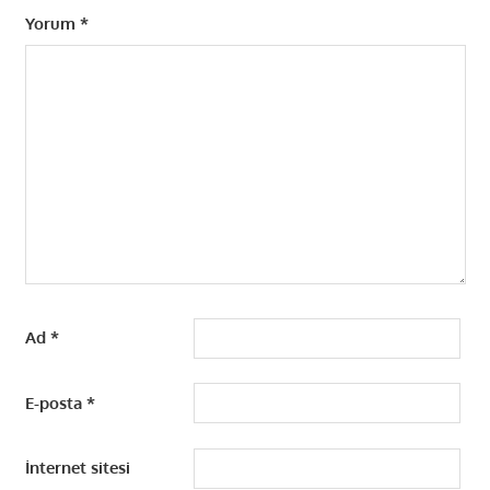
Yorum
*
Ad
*
E-posta
*
İnternet sitesi