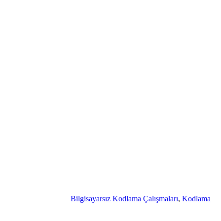
Bilgisayarsız Kodlama Çalışmaları
,
Kodlama