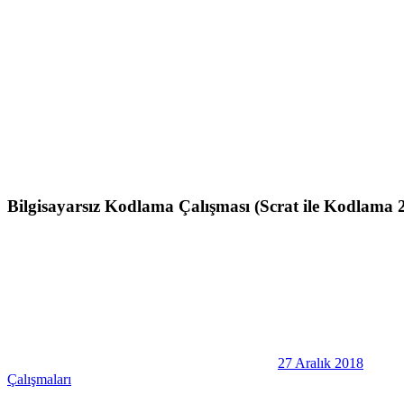
Bilgisayarsız Kodlama Çalışması (Scrat ile Kodlama 2
27 Aralık 2018
Çalışmaları