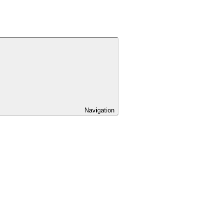
Navigation