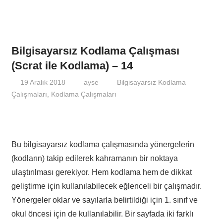
Bilgisayarsız Kodlama Çalışması
(Scrat ile Kodlama) – 14
19 Aralık 2018
ayse
Bilgisayarsız Kodlama
Çalışmaları
,
Kodlama Çalışmaları
Bu bilgisayarsız kodlama çalışmasında yönergelerin
(kodların) takip edilerek kahramanın bir noktaya
ulaştırılması gerekiyor. Hem kodlama hem de dikkat
geliştirme için kullanılabilecek eğlenceli bir çalışmadır.
Yönergeler oklar ve sayılarla belirtildiği için 1. sınıf ve
okul öncesi için de kullanılabilir. Bir sayfada iki farklı