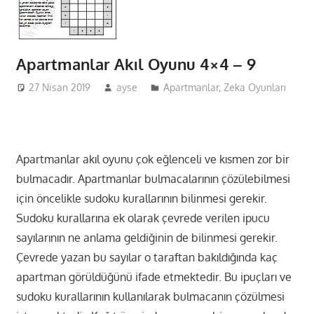
Apartmanlar Akıl Oyunu 4×4 – 9
27 Nisan 2019
ayse
Apartmanlar
,
Zeka Oyunları
Apartmanlar akıl oyunu çok eğlenceli ve kısmen zor bir
bulmacadır. Apartmanlar bulmacalarının çözülebilmesi
için öncelikle sudoku kurallarının bilinmesi gerekir.
Sudoku kurallarına ek olarak çevrede verilen ipucu
sayılarının ne anlama geldiğinin de bilinmesi gerekir.
Çevrede yazan bu sayılar o taraftan bakıldığında kaç
apartman görüldüğünü ifade etmektedir. Bu ipuçları ve
sudoku kurallarının kullanılarak bulmacanın çözülmesi