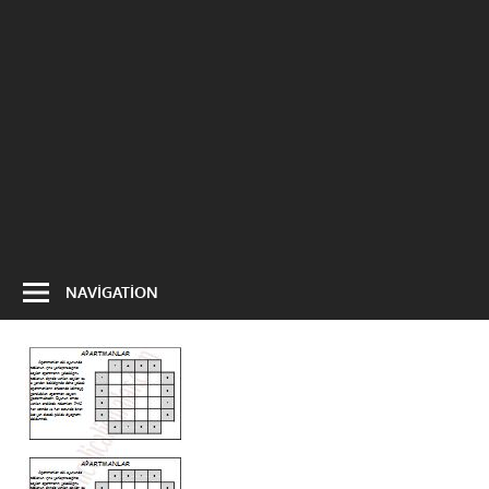
NAVIGATION