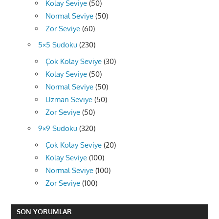
Kolay Seviye
(50)
Normal Seviye
(50)
Zor Seviye
(60)
5×5 Sudoku
(230)
Çok Kolay Seviye
(30)
Kolay Seviye
(50)
Normal Seviye
(50)
Uzman Seviye
(50)
Zor Seviye
(50)
9×9 Sudoku
(320)
Çok Kolay Seviye
(20)
Kolay Seviye
(100)
Normal Seviye
(100)
Zor Seviye
(100)
SON YORUMLAR