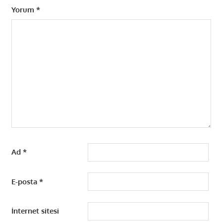
Yorum
*
Ad
*
E-posta
*
İnternet sitesi