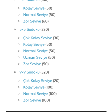
Kolay Seviye
(50)
Normal Seviye
(50)
Zor Seviye
(60)
5×5 Sudoku
(230)
Çok Kolay Seviye
(30)
Kolay Seviye
(50)
Normal Seviye
(50)
Uzman Seviye
(50)
Zor Seviye
(50)
9×9 Sudoku
(320)
Çok Kolay Seviye
(20)
Kolay Seviye
(100)
Normal Seviye
(100)
Zor Seviye
(100)