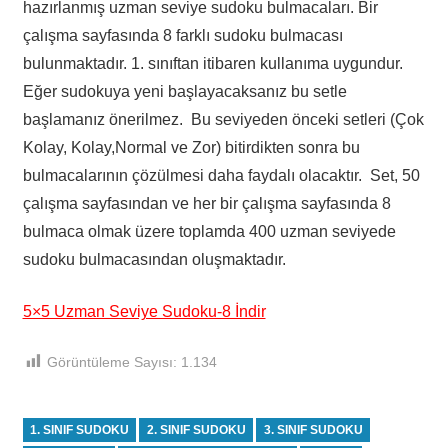
hazırlanmış uzman seviye sudoku bulmacaları. Bir
çalışma sayfasında 8 farklı sudoku bulmacası
bulunmaktadır. 1. sınıftan itibaren kullanıma uygundur.
Eğer sudokuya yeni başlayacaksanız bu setle
başlamanız önerilmez. Bu seviyeden önceki setleri (Çok
Kolay, Kolay,Normal ve Zor) bitirdikten sonra bu
bulmacalarının çözülmesi daha faydalı olacaktır. Set, 50
çalışma sayfasından ve her bir çalışma sayfasında 8
bulmaca olmak üzere toplamda 400 uzman seviyede
sudoku bulmacasından oluşmaktadır.
5×5 Uzman Seviye Sudoku-8 İndir
Görüntüleme Sayısı:
1.134
1. SINIF SUDOKU
2. SINIF SUDOKU
3. SINIF SUDOKU