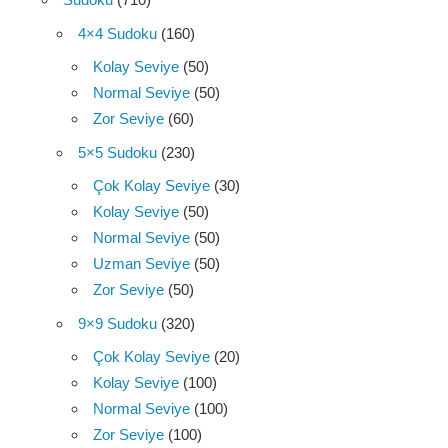
4×4 Sudoku
(160)
Kolay Seviye
(50)
Normal Seviye
(50)
Zor Seviye
(60)
5×5 Sudoku
(230)
Çok Kolay Seviye
(30)
Kolay Seviye
(50)
Normal Seviye
(50)
Uzman Seviye
(50)
Zor Seviye
(50)
9×9 Sudoku
(320)
Çok Kolay Seviye
(20)
Kolay Seviye
(100)
Normal Seviye
(100)
Zor Seviye
(100)