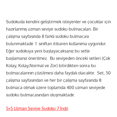
Sudokuda kendini geliştirmek isteyenler ve çocuklar için
hazırlanmış uzman seviye sudoku bulmacaları. Bir
çalışma sayfasında 8 farklı sudoku bulmacası
bulunmaktadır. 1. sınıftan itibaren kullanıma uygundur.
Eğer sudokuya yeni başlayacaksanız bu setle
başlamanız önerilmez. Bu seviyeden önceki setleri (Çok
Kolay, Kolay,Normal ve Zor) bitirdikten sonra bu
bulmacalarının çözülmesi daha faydalı olacaktır. Set, 50
çalışma sayfasından ve her bir çalışma sayfasında 8
bulmaca olmak üzere toplamda 400 uzman seviyede
sudoku bulmacasından oluşmaktadır.
5×5 Uzman Seviye Sudoku-7 İndir