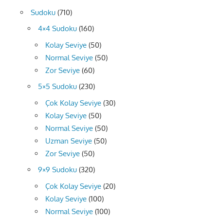
Sudoku
(710)
4×4 Sudoku
(160)
Kolay Seviye
(50)
Normal Seviye
(50)
Zor Seviye
(60)
5×5 Sudoku
(230)
Çok Kolay Seviye
(30)
Kolay Seviye
(50)
Normal Seviye
(50)
Uzman Seviye
(50)
Zor Seviye
(50)
9×9 Sudoku
(320)
Çok Kolay Seviye
(20)
Kolay Seviye
(100)
Normal Seviye
(100)