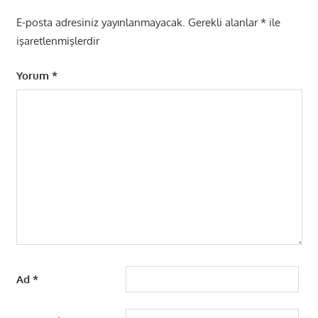
E-posta adresiniz yayınlanmayacak.
Gerekli alanlar
*
ile
işaretlenmişlerdir
Yorum
*
Ad
*