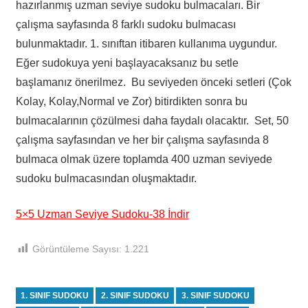
hazırlanmış uzman seviye sudoku bulmacaları. Bir
çalışma sayfasında 8 farklı sudoku bulmacası
bulunmaktadır. 1. sınıftan itibaren kullanıma uygundur.
Eğer sudokuya yeni başlayacaksanız bu setle
başlamanız önerilmez. Bu seviyeden önceki setleri (Çok
Kolay, Kolay,Normal ve Zor) bitirdikten sonra bu
bulmacalarının çözülmesi daha faydalı olacaktır. Set, 50
çalışma sayfasından ve her bir çalışma sayfasında 8
bulmaca olmak üzere toplamda 400 uzman seviyede
sudoku bulmacasından oluşmaktadır.
5×5 Uzman Seviye Sudoku-38 İndir
Görüntüleme Sayısı:
1.221
1. SINIF SUDOKU
2. SINIF SUDOKU
3. SINIF SUDOKU