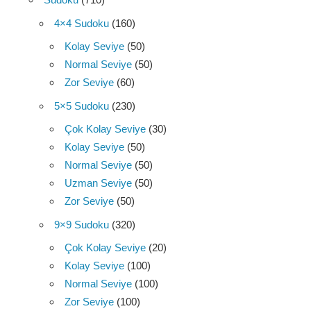
4×4 Sudoku
(160)
Kolay Seviye
(50)
Normal Seviye
(50)
Zor Seviye
(60)
5×5 Sudoku
(230)
Çok Kolay Seviye
(30)
Kolay Seviye
(50)
Normal Seviye
(50)
Uzman Seviye
(50)
Zor Seviye
(50)
9×9 Sudoku
(320)
Çok Kolay Seviye
(20)
Kolay Seviye
(100)
Normal Seviye
(100)
Zor Seviye
(100)