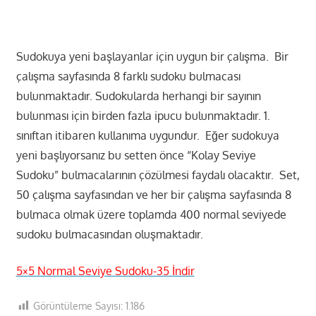
Sudokuya yeni başlayanlar için uygun bir çalışma. Bir
çalışma sayfasında 8 farklı sudoku bulmacası
bulunmaktadır. Sudokularda herhangi bir sayının
bulunması için birden fazla ipucu bulunmaktadır. 1.
sınıftan itibaren kullanıma uygundur. Eğer sudokuya
yeni başlıyorsanız bu setten önce “Kolay Seviye
Sudoku” bulmacalarının çözülmesi faydalı olacaktır. Set,
50 çalışma sayfasından ve her bir çalışma sayfasında 8
bulmaca olmak üzere toplamda 400 normal seviyede
sudoku bulmacasından oluşmaktadır.
5×5 Normal Seviye Sudoku-35 İndir
Görüntüleme Sayısı:
1.186