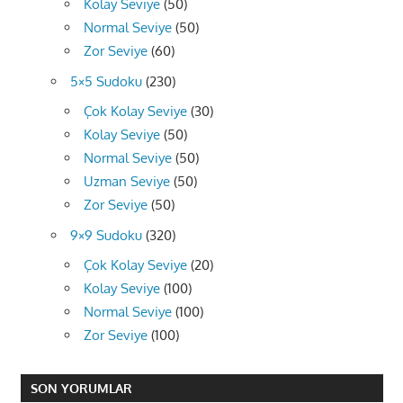
Kolay Seviye
(50)
Normal Seviye
(50)
Zor Seviye
(60)
5×5 Sudoku
(230)
Çok Kolay Seviye
(30)
Kolay Seviye
(50)
Normal Seviye
(50)
Uzman Seviye
(50)
Zor Seviye
(50)
9×9 Sudoku
(320)
Çok Kolay Seviye
(20)
Kolay Seviye
(100)
Normal Seviye
(100)
Zor Seviye
(100)
SON YORUMLAR