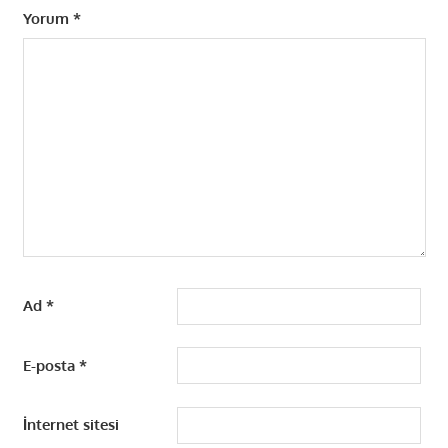
Yorum
*
Ad
*
E-posta
*
İnternet sitesi