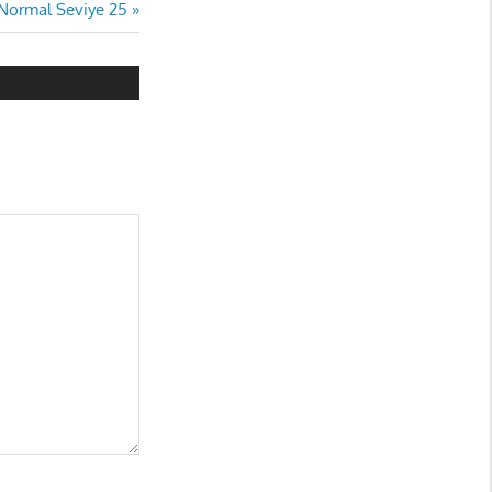
Normal Seviye 25