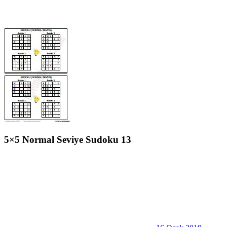
5×5 Normal Seviye Sudoku 13