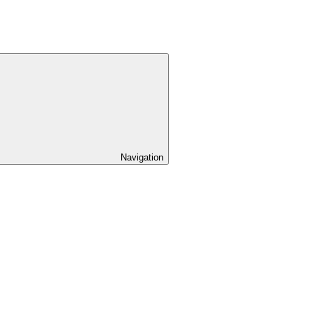
Navigation