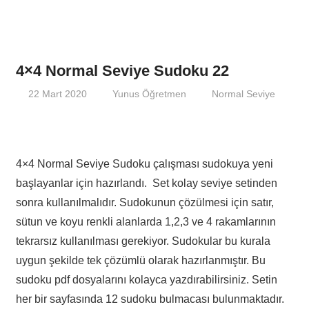
4×4 Normal Seviye Sudoku 22
22 Mart 2020
Yunus Öğretmen
Normal Seviye
4×4 Normal Seviye Sudoku çalışması sudokuya yeni
başlayanlar için hazırlandı. Set kolay seviye setinden
sonra kullanılmalıdır. Sudokunun çözülmesi için satır,
sütun ve koyu renkli alanlarda 1,2,3 ve 4 rakamlarının
tekrarsız kullanılması gerekiyor. Sudokular bu kurala
uygun şekilde tek çözümlü olarak hazırlanmıştır. Bu
sudoku pdf dosyalarını kolayca yazdırabilirsiniz. Setin
her bir sayfasında 12 sudoku bulmacası bulunmaktadır.