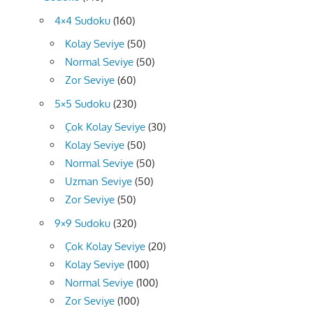
4×4 Sudoku
(160)
Kolay Seviye
(50)
Normal Seviye
(50)
Zor Seviye
(60)
5×5 Sudoku
(230)
Çok Kolay Seviye
(30)
Kolay Seviye
(50)
Normal Seviye
(50)
Uzman Seviye
(50)
Zor Seviye
(50)
9×9 Sudoku
(320)
Çok Kolay Seviye
(20)
Kolay Seviye
(100)
Normal Seviye
(100)
Zor Seviye
(100)