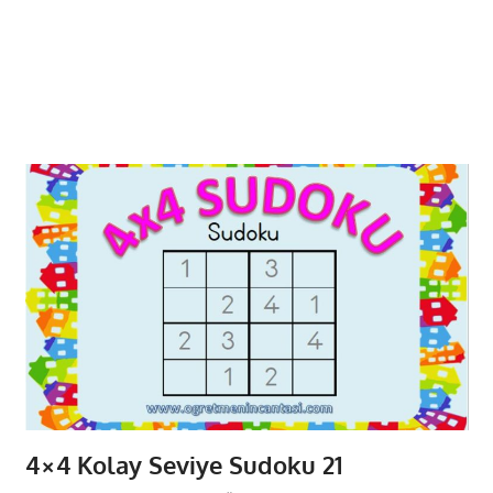
4×4 Kolay Seviye Sudoku 21