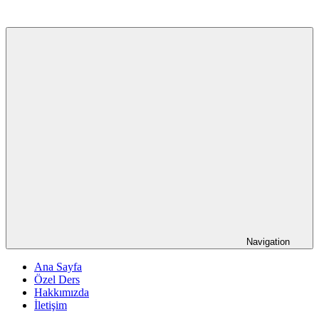
Navigation
Ana Sayfa
Özel Ders
Hakkımızda
İletişim