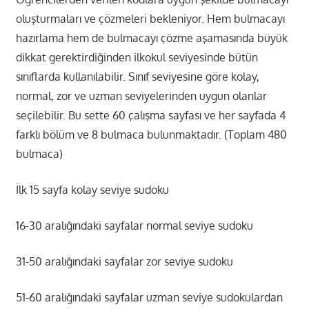
oluşturmaları ve çözmeleri bekleniyor. Hem bulmacayı
hazırlama hem de bulmacayı çözme aşamasında büyük
dikkat gerektirdiğinden ilkokul seviyesinde bütün
sınıflarda kullanılabilir. Sınıf seviyesine göre kolay,
normal, zor ve uzman seviyelerinden uygun olanlar
seçilebilir. Bu sette 60 çalışma sayfası ve her sayfada 4
farklı bölüm ve 8 bulmaca bulunmaktadır. (Toplam 480
bulmaca)
İlk 15 sayfa kolay seviye sudoku
16-30 aralığındaki sayfalar normal seviye sudoku
31-50 aralığındaki sayfalar zor seviye sudoku
51-60 aralığındaki sayfalar uzman seviye sudokulardan